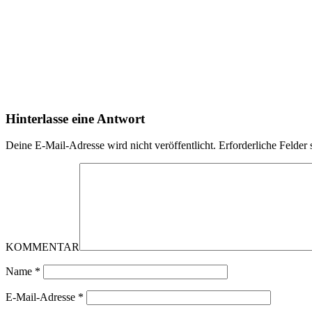
Hinterlasse eine Antwort
Deine E-Mail-Adresse wird nicht veröffentlicht.
Erforderliche Felder 
KOMMENTAR
Name
*
E-Mail-Adresse
*