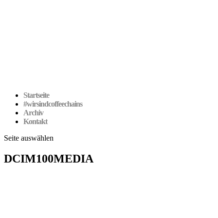
Startseite
#wirsindcoffeechains
Archiv
Kontakt
Seite auswählen
DCIM100MEDIA