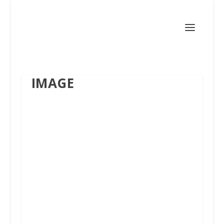
IMAGE