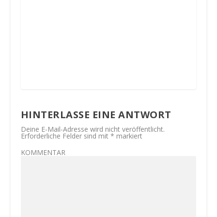
HINTERLASSE EINE ANTWORT
Deine E-Mail-Adresse wird nicht veröffentlicht.
Erforderliche Felder sind mit
*
markiert
KOMMENTAR