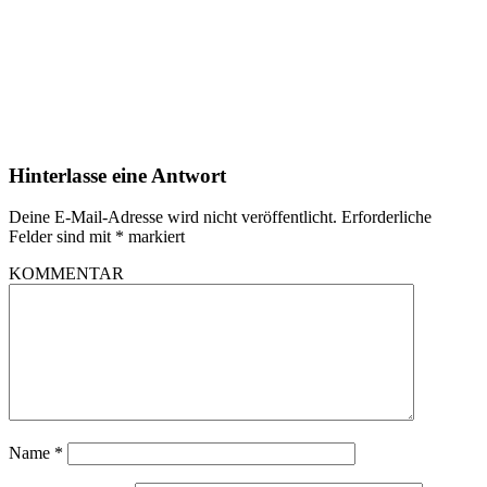
Hinterlasse eine Antwort
Deine E-Mail-Adresse wird nicht veröffentlicht.
Erforderliche
Felder sind mit
*
markiert
KOMMENTAR
Name
*