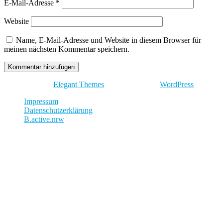
E-Mail-Adresse
*
Website
Name, E-Mail-Adresse und Website in diesem Browser für
meinen nächsten Kommentar speichern.
Entworfen von
Elegant Themes
| Unterstützt von
WordPress
Impressum
Datenschutzerklärung
B.active.nrw