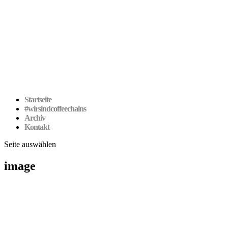
Startseite
#wirsindcoffeechains
Archiv
Kontakt
Seite auswählen
image