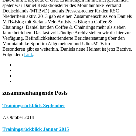
später war Daniel Redaktionsleiter des Mountainbike Verband
Deutschlands (MTBvD) und als Pressesprecher für den RSC
Niederrhein aktiv. 2013 gab es einen Zusammenschuss von Daniels
MTB-Blog mit Stefans Velo Antistyles Blog zu Coffee &
Chainrings. Daniel hat den Coffee & Chainrings mehr als sieben
Jahre betrieben. Das fast vollständige Archiv stellen wir dir hier zur
Verfügung. Befindlichkeitsorientierte Berichterstattung über den
Mountainbike Sport im Allgemeinen und Ultra-MTB im
Besonderen gibt es weiterhin. Daniels neue Heimat ist jetzt Bactive.
Folge dem
Link
.
zusammenhängende Posts
Trainingsrückblick September
7. Oktober 2014
Trainingsrückblick Januar 2015