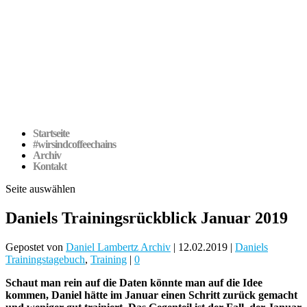
Startseite
#wirsindcoffeechains
Archiv
Kontakt
Seite auswählen
Daniels Trainingsrückblick Januar 2019
Gepostet von
Daniel Lambertz Archiv
|
12.02.2019
|
Daniels
Trainingstagebuch
,
Training
|
0
Schaut man rein auf die Daten könnte man auf die Idee
kommen, Daniel hätte im Januar einen Schritt zurück gemacht