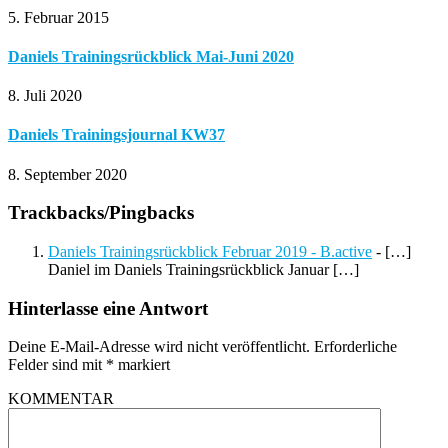
5. Februar 2015
Daniels Trainingsrückblick Mai-Juni 2020
8. Juli 2020
Daniels Trainingsjournal KW37
8. September 2020
Trackbacks/Pingbacks
Daniels Trainingsrückblick Februar 2019 - B.active
- […]
Daniel im Daniels Trainingsrückblick Januar […]
Hinterlasse eine Antwort
Deine E-Mail-Adresse wird nicht veröffentlicht.
Erforderliche
Felder sind mit
*
markiert
KOMMENTAR