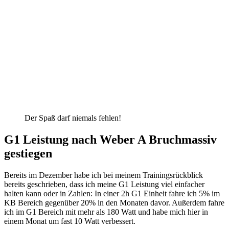
Der Spaß darf niemals fehlen!
G1 Leistung nach Weber A Bruchmassiv
gestiegen
Bereits im Dezember habe ich bei meinem Trainingsrückblick
bereits geschrieben, dass ich meine G1 Leistung viel einfacher
halten kann oder in Zahlen: In einer 2h G1 Einheit fahre ich 5% im
KB Bereich gegenüber 20% in den Monaten davor. Außerdem fahre
ich im G1 Bereich mit mehr als 180 Watt und habe mich hier in
einem Monat um fast 10 Watt verbessert.