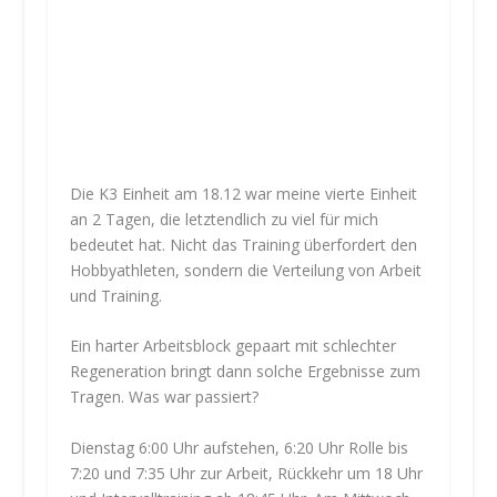
Die K3 Einheit am 18.12 war meine vierte Einheit
an 2 Tagen, die letztendlich zu viel für mich
bedeutet hat. Nicht das Training überfordert den
Hobbyathleten, sondern die Verteilung von Arbeit
und Training.
Ein harter Arbeitsblock gepaart mit schlechter
Regeneration bringt dann solche Ergebnisse zum
Tragen. Was war passiert?
Dienstag 6:00 Uhr aufstehen, 6:20 Uhr Rolle bis
7:20 und 7:35 Uhr zur Arbeit, Rückkehr um 18 Uhr