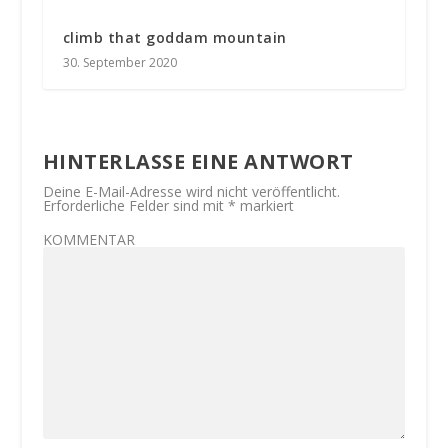
climb that goddam mountain
30. September 2020
HINTERLASSE EINE ANTWORT
Deine E-Mail-Adresse wird nicht veröffentlicht.
Erforderliche Felder sind mit
*
markiert
KOMMENTAR