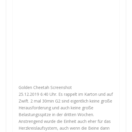
Golden Cheetah Screenshot
25.12.2019 6:40 Uhr. Es rappelt im Karton und auf
Zwift. 2 mal 30min G2 sind eigentlich keine große
Herausforderung und auch keine große
Belastungsspitze in der dritten Wochen.
Anstrengend wurde die Einheit auch eher für das
Herzkreislaufsystem, auch wenn die Beine dann