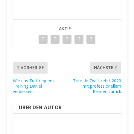
AKTIE:
VORHERIGE
NÄCHSTE
Wie das Trittfrequenz
Tour de Zwift kehrt 2020
Training Daniel
mit professionellem
verbessert
Rennen zurück
ÜBER DEN AUTOR