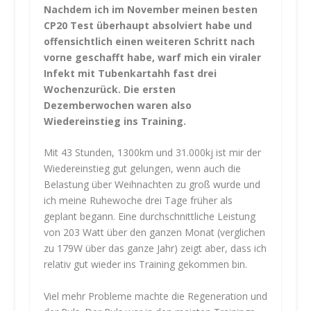
Nachdem ich im November meinen besten
CP20 Test überhaupt absolviert habe und
offensichtlich einen weiteren Schritt nach
vorne geschafft habe, warf mich ein viraler
Infekt mit Tubenkartahh fast drei
Wochenzurück. Die ersten
Dezemberwochen waren also
Wiedereinstieg ins Training.
Mit 43 Stunden, 1300km und 31.000kj ist mir der
Wiedereinstieg gut gelungen, wenn auch die
Belastung über Weihnachten zu groß wurde und
ich meine Ruhewoche drei Tage früher als
geplant begann. Eine durchschnittliche Leistung
von 203 Watt über den ganzen Monat (verglichen
zu 179W über das ganze Jahr) zeigt aber, dass ich
relativ gut wieder ins Training gekommen bin.
Viel mehr Probleme machte die Regeneration und