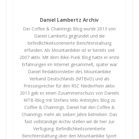
Daniel Lambertz Archiv
Der Coffee & Chainrings Blog wurde 2013 von
Daniel Lambertz gegründet und die
befindlichkeitsorienierte Berichterstattung
erfunden. Als Mountainbiker ist er bereits seit
2007 aktiv. Mit dem Bike-Punk Blog hatte er erste
Erfahrungen im Internet gesammelt, später war
Daniel Redaktionsleiter des Mountainbike
Verband Deutschlands (MTBvD) und als
Pressesprecher für den RSC Niederrhein aktiv.
2013 gab es einen Zusammenschuss von Daniels
MTB-Blog mit Stefans Velo Antistyles Blog zu
Coffee & Chainrings. Daniel hat den Coffee &
Chainrings mehr als sieben Jahre betrieben. Das
fast vollständige Archiv stellen wir dir hier zur
Verfügung. Befindlichkeitsorientierte
Berichterstattung über den Mountainbike Sport