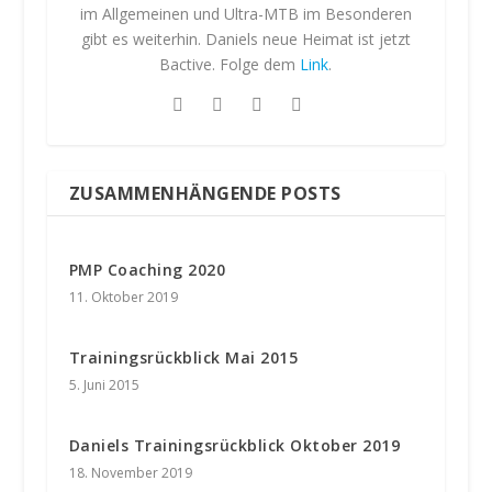
im Allgemeinen und Ultra-MTB im Besonderen
gibt es weiterhin. Daniels neue Heimat ist jetzt
Bactive. Folge dem
Link
.
ZUSAMMENHÄNGENDE POSTS
PMP Coaching 2020
11. Oktober 2019
Trainingsrückblick Mai 2015
5. Juni 2015
Daniels Trainingsrückblick Oktober 2019
18. November 2019