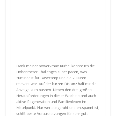
Dank meiner power2max Kurbel konnte ich die
Höhenmeter Challenges super pacen, was
zumindest für Basecamp und die 2000hm
relevant war. Auf der kurzen Distanz half mir die
Anzeige zum pushen. Neben den drei großen
Herausforderungen in dieser Woche stand auch
aktive Regeneration und Familienleben im
Mittelpunkt. Nur wer ausgeruht und entspannt ist,
schfft beste Voraussetzungen für sehr gute