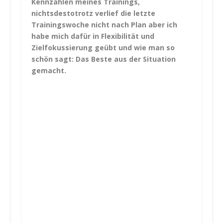
Kennzahlen meines Trainings,
nichtsdestotrotz verlief die letzte
Trainingswoche nicht nach Plan aber ich
habe mich dafür in Flexibilität und
Zielfokussierung geübt und wie man so
schön sagt: Das Beste aus der Situation
gemacht.