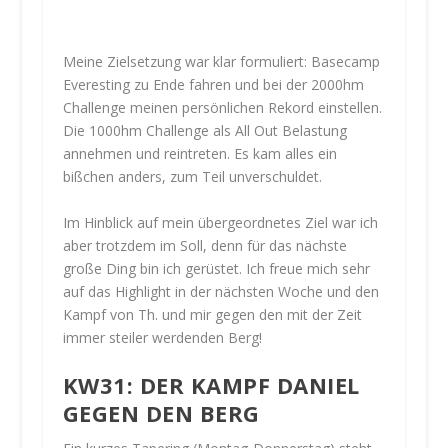
Meine Zielsetzung war klar formuliert: Basecamp
Everesting zu Ende fahren und bei der 2000hm
Challenge meinen persönlichen Rekord einstellen.
Die 1000hm Challenge als All Out Belastung
annehmen und reintreten. Es kam alles ein
bißchen anders, zum Teil unverschuldet.
Im Hinblick auf mein übergeordnetes Ziel war ich
aber trotzdem im Soll, denn für das nächste
große Ding bin ich gerüstet. Ich freue mich sehr
auf das Highlight in der nächsten Woche und den
Kampf von Th. und mir gegen den mit der Zeit
immer steiler werdenden Berg!
KW31: DER KAMPF DANIEL
GEGEN DEN BERG