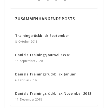
ZUSAMMENHÄNGENDE POSTS
Trainingsrückblick September
8. Oktober 2013
Daniels Trainingsjournal KW38
15. September 2020
Daniels Trainingsrückblick Januar
6. Februar 2018
Daniels Trainingsrückblick November 2018
11. Dezember 2018