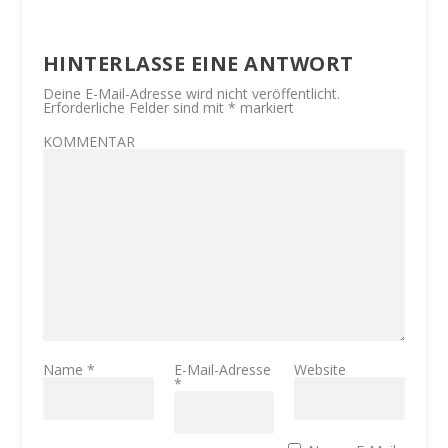
HINTERLASSE EINE ANTWORT
Deine E-Mail-Adresse wird nicht veröffentlicht.
Erforderliche Felder sind mit
*
markiert
KOMMENTAR
Name
*
E-Mail-Adresse
Website
*