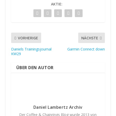
AKTIE:
VORHERIGE
NÄCHSTE
Daniels Trainingsjournal
Garmin Connect down
KW29
ÜBER DEN AUTOR
Daniel Lambertz Archiv
Der Coffee & Chainrings Blog wurde 2013 von