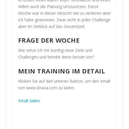
Willen auch die Planung umzusetzen. Diese
Woche war in dieser Hinsicht viel zu verlieren aber
ich habe gewonnen. Zwar nicht in jeder Challenge
aber im Hinblick auf das Gesamtziel.
FRAGE DER WOCHE
Wie setze ich mir künftig neue Ziele und
Challenges und bereite diese besser vor?
MEIN TRAINING IM DETAIL
Klicken Sie auf den unteren Button, um den Inhalt
von www.strava.com zu laden.
Inhalt laden