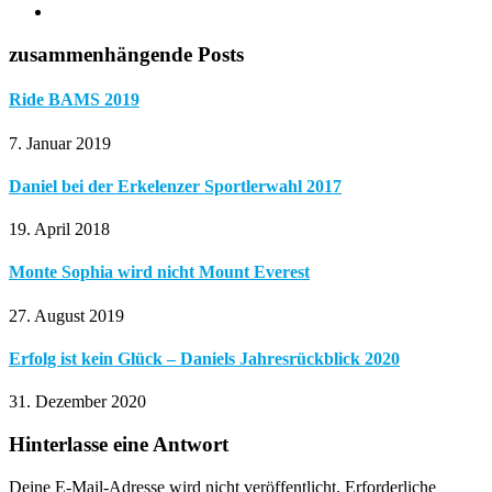
zusammenhängende Posts
Ride BAMS 2019
7. Januar 2019
Daniel bei der Erkelenzer Sportlerwahl 2017
19. April 2018
Monte Sophia wird nicht Mount Everest
27. August 2019
Erfolg ist kein Glück – Daniels Jahresrückblick 2020
31. Dezember 2020
Hinterlasse eine Antwort
Deine E-Mail-Adresse wird nicht veröffentlicht.
Erforderliche