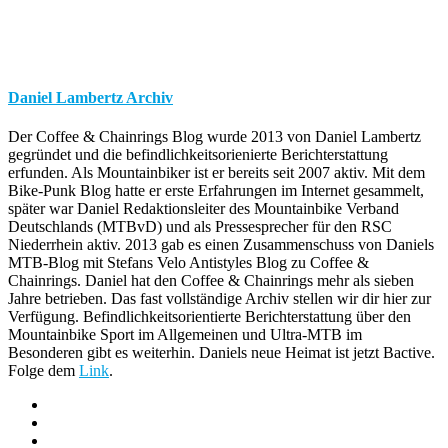
Daniel Lambertz Archiv
Der Coffee & Chainrings Blog wurde 2013 von Daniel Lambertz
gegründet und die befindlichkeitsorienierte Berichterstattung
erfunden. Als Mountainbiker ist er bereits seit 2007 aktiv. Mit dem
Bike-Punk Blog hatte er erste Erfahrungen im Internet gesammelt,
später war Daniel Redaktionsleiter des Mountainbike Verband
Deutschlands (MTBvD) und als Pressesprecher für den RSC
Niederrhein aktiv. 2013 gab es einen Zusammenschuss von Daniels
MTB-Blog mit Stefans Velo Antistyles Blog zu Coffee &
Chainrings. Daniel hat den Coffee & Chainrings mehr als sieben
Jahre betrieben. Das fast vollständige Archiv stellen wir dir hier zur
Verfügung. Befindlichkeitsorientierte Berichterstattung über den
Mountainbike Sport im Allgemeinen und Ultra-MTB im
Besonderen gibt es weiterhin. Daniels neue Heimat ist jetzt Bactive.
Folge dem
Link
.