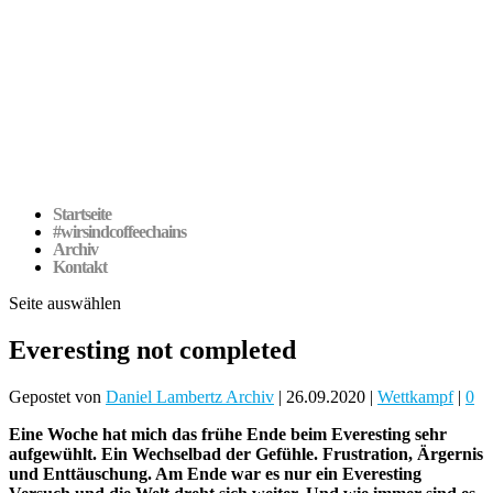
Startseite
#wirsindcoffeechains
Archiv
Kontakt
Seite auswählen
Everesting not completed
Gepostet von
Daniel Lambertz Archiv
|
26.09.2020
|
Wettkampf
|
0
Eine Woche hat mich das frühe Ende beim Everesting sehr
aufgewühlt. Ein Wechselbad der Gefühle. Frustration, Ärgernis
und Enttäuschung. Am Ende war es nur ein Everesting