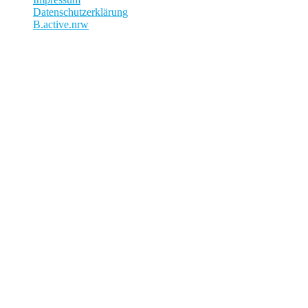
Datenschutzerklärung
B.active.nrw