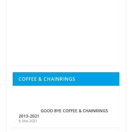
COFFEE & CHAINRINGS
GOOD BYE COFFEE & CHAINRINGS
2013-2021
6. Mai 2021