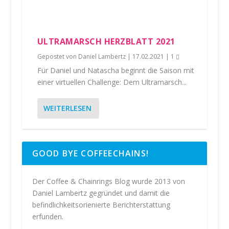
ULTRAMARSCH HERZBLATT 2021
Gepostet von
Daniel Lambertz
|
17.02.2021
|
1
Für Daniel und Natascha beginnt die Saison mit
einer virtuellen Challenge: Dem Ultramarsch...
WEITERLESEN
GOOD BYE COFFEECHAINS!
Der Coffee & Chainrings Blog wurde 2013 von
Daniel Lambertz gegründet und damit die
befindlichkeitsorienierte Berichterstattung
erfunden.