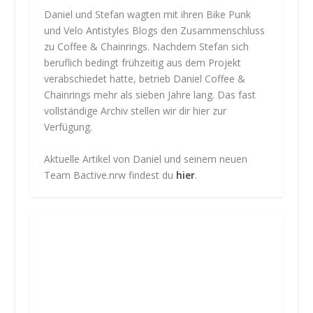
Daniel und Stefan wagten mit ihren Bike Punk
und Velo Antistyles Blogs den Zusammenschluss
zu Coffee & Chainrings. Nachdem Stefan sich
beruflich bedingt frühzeitig aus dem Projekt
verabschiedet hatte, betrieb Daniel Coffee &
Chainrings mehr als sieben Jahre lang. Das fast
vollständige Archiv stellen wir dir hier zur
Verfügung.
Aktuelle Artikel von Daniel und seinem neuen
Team Bactive.nrw findest du
hier
.