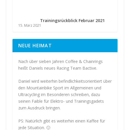
Trainingsrückblick Februar 2021
15. März 2021
NEUE HEIMAT
Nach über sieben Jahren Coffee & Chainrings
heißt Daniels neues Racing Team Bactive.
Daniel wird weiterhin befindlichkeitsorientiert über
den Mountainbike Sport im Allgemeinen und
Ultracycling im Besonderen schreiben, dazu
seinen Faible für Elektro- und Trainingsgadets
zum Ausdruck bringen.
PS: Natürlich gibt es weiterhin einen Kaffee für
jede Situation. 🙂