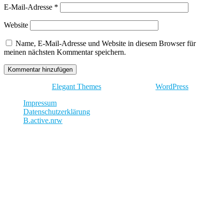
E-Mail-Adresse
*
Website
Name, E-Mail-Adresse und Website in diesem Browser für
meinen nächsten Kommentar speichern.
Entworfen von
Elegant Themes
| Unterstützt von
WordPress
Impressum
Datenschutzerklärung
B.active.nrw