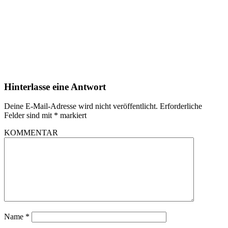
Hinterlasse eine Antwort
Deine E-Mail-Adresse wird nicht veröffentlicht.
Erforderliche
Felder sind mit
*
markiert
KOMMENTAR
Name
*