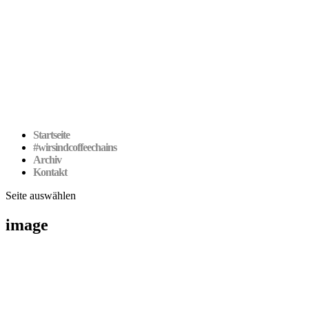
Startseite
#wirsindcoffeechains
Archiv
Kontakt
Seite auswählen
image