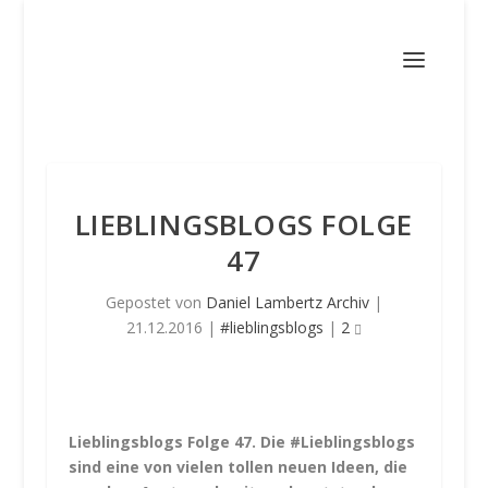
LIEBLINGSBLOGS FOLGE
47
Gepostet von
Daniel Lambertz Archiv
|
21.12.2016
|
#lieblingsblogs
|
2
Lieblingsblogs Folge 47. Die #Lieblingsblogs
sind eine von vielen tollen neuen Ideen, die