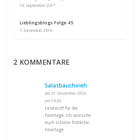
13. September 2017
Lieblingsblogs Folge 45
7. Dezember 2016
2 KOMMENTARE
Salatbauchvieh
am 21. Dezember 2016
um 19:26
Lesestoff für die
Feiertage. Ich wünsche
euch schöne fröhliche
Feiertage.