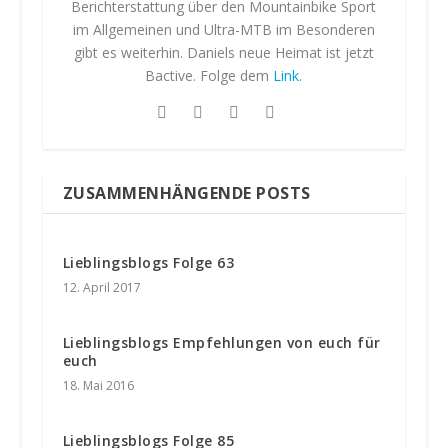
Berichterstattung über den Mountainbike Sport
im Allgemeinen und Ultra-MTB im Besonderen
gibt es weiterhin. Daniels neue Heimat ist jetzt
Bactive. Folge dem
Link
.
ZUSAMMENHÄNGENDE POSTS
Lieblingsblogs Folge 63
12. April 2017
Lieblingsblogs Empfehlungen von euch für
euch
18. Mai 2016
Lieblingsblogs Folge 85