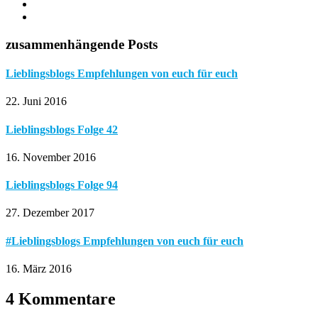
zusammenhängende Posts
Lieblingsblogs Empfehlungen von euch für euch
22. Juni 2016
Lieblingsblogs Folge 42
16. November 2016
Lieblingsblogs Folge 94
27. Dezember 2017
#Lieblingsblogs Empfehlungen von euch für euch
16. März 2016
4 Kommentare