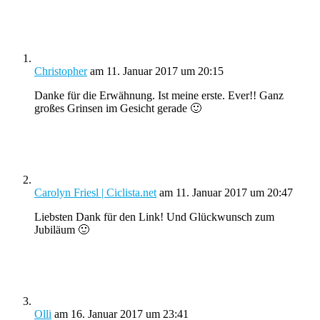
Christopher
am 11. Januar 2017 um 20:15
Danke für die Erwähnung. Ist meine erste. Ever!! Ganz
großes Grinsen im Gesicht gerade 🙂
Carolyn Friesl | Ciclista.net
am 11. Januar 2017 um 20:47
Liebsten Dank für den Link! Und Glückwunsch zum
Jubiläum 🙂
Olli
am 16. Januar 2017 um 23:41