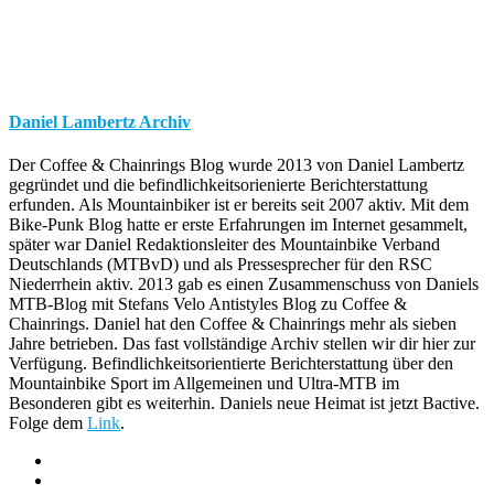
Daniel Lambertz Archiv
Der Coffee & Chainrings Blog wurde 2013 von Daniel Lambertz
gegründet und die befindlichkeitsorienierte Berichterstattung
erfunden. Als Mountainbiker ist er bereits seit 2007 aktiv. Mit dem
Bike-Punk Blog hatte er erste Erfahrungen im Internet gesammelt,
später war Daniel Redaktionsleiter des Mountainbike Verband
Deutschlands (MTBvD) und als Pressesprecher für den RSC
Niederrhein aktiv. 2013 gab es einen Zusammenschuss von Daniels
MTB-Blog mit Stefans Velo Antistyles Blog zu Coffee &
Chainrings. Daniel hat den Coffee & Chainrings mehr als sieben
Jahre betrieben. Das fast vollständige Archiv stellen wir dir hier zur
Verfügung. Befindlichkeitsorientierte Berichterstattung über den
Mountainbike Sport im Allgemeinen und Ultra-MTB im
Besonderen gibt es weiterhin. Daniels neue Heimat ist jetzt Bactive.
Folge dem
Link
.