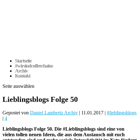
Startseite
#wirsindcoffeechains
Archiv
Kontakt
Seite auswählen
Lieblingsblogs Folge 50
Gepostet von
Daniel Lambertz Archiv
|
11.01.2017
|
#lieblingsblogs
|
4
Lieblingsblogs Folge 50. Die #Lieblingsblogs sind eine von
vielen tollen neuen Ideen, die aus dem Austausch mit euch