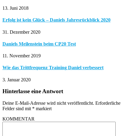
13. Juni 2018
Erfolg ist kein Glück – Daniels Jahresrückblick 2020
31. Dezember 2020
Daniels Meilenstein beim CP20 Test
11. November 2019
Wie das Trittfrequenz Training Daniel verbessert
3. Januar 2020
Hinterlasse eine Antwort
Deine E-Mail-Adresse wird nicht veröffentlicht.
Erforderliche
Felder sind mit
*
markiert
KOMMENTAR