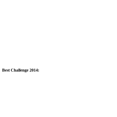
Best Challenge 2014: