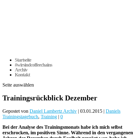
Startseite
#wirsindcoffeechains
Archiv
Kontakt
Seite auswählen
Trainingsrückblick Dezember
Gepostet von
Daniel Lambertz Archiv
|
03.01.2015
|
Daniels
Trainingstagebuch
,
Training
|
0
Bei der Analyse des Trainingsmonats habe ich mich selbst
erschrocken, im positiven Sinne. Während in den vergangenen