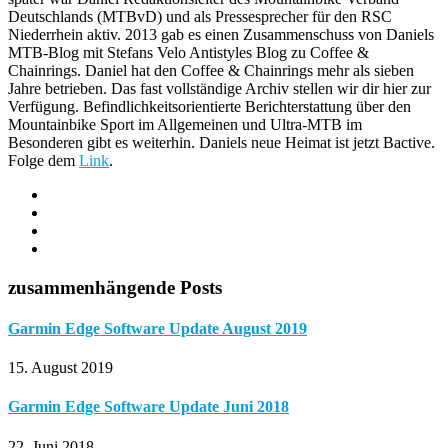
Deutschlands (MTBvD) und als Pressesprecher für den RSC
Niederrhein aktiv. 2013 gab es einen Zusammenschuss von Daniels
MTB-Blog mit Stefans Velo Antistyles Blog zu Coffee &
Chainrings. Daniel hat den Coffee & Chainrings mehr als sieben
Jahre betrieben. Das fast vollständige Archiv stellen wir dir hier zur
Verfügung. Befindlichkeitsorientierte Berichterstattung über den
Mountainbike Sport im Allgemeinen und Ultra-MTB im
Besonderen gibt es weiterhin. Daniels neue Heimat ist jetzt Bactive.
Folge dem
Link
.
zusammenhängende Posts
Garmin Edge Software Update August 2019
15. August 2019
Garmin Edge Software Update Juni 2018
22. Juni 2018