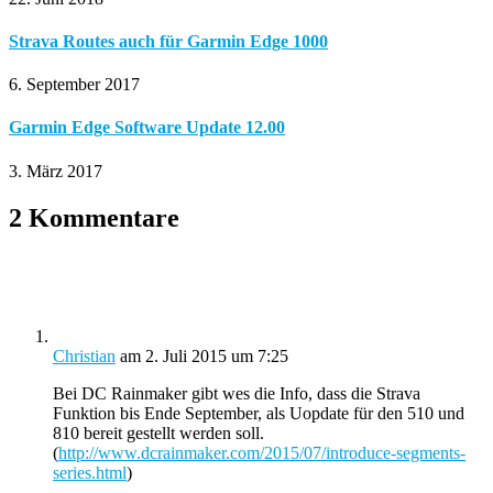
Strava Routes auch für Garmin Edge 1000
6. September 2017
Garmin Edge Software Update 12.00
3. März 2017
2 Kommentare
Christian
am 2. Juli 2015 um 7:25
Bei DC Rainmaker gibt wes die Info, dass die Strava
Funktion bis Ende September, als Uopdate für den 510 und
810 bereit gestellt werden soll.
(
http://www.dcrainmaker.com/2015/07/introduce-segments-
series.html
)