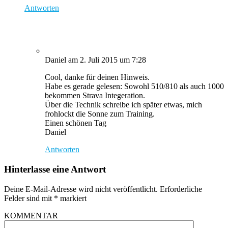
Antworten
Daniel
am 2. Juli 2015 um 7:28
Cool, danke für deinen Hinweis.
Habe es gerade gelesen: Sowohl 510/810 als auch 1000
bekommen Strava Integeration.
Über die Technik schreibe ich später etwas, mich
frohlockt die Sonne zum Training.
Einen schönen Tag
Daniel
Antworten
Hinterlasse eine Antwort
Deine E-Mail-Adresse wird nicht veröffentlicht.
Erforderliche
Felder sind mit
*
markiert
KOMMENTAR