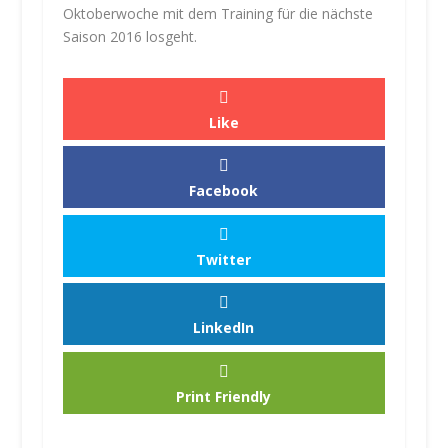
Oktoberwoche mit dem Training für die nächste
Saison 2016 losgeht.
Like
Facebook
Twitter
LinkedIn
Print Friendly