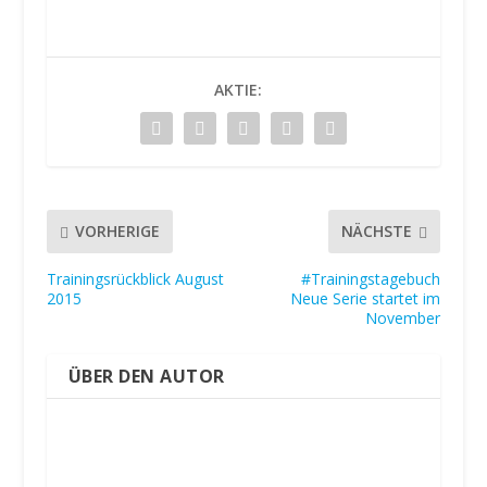
AKTIE:
VORHERIGE
NÄCHSTE
Trainingsrückblick August
#Trainingstagebuch
2015
Neue Serie startet im
November
ÜBER DEN AUTOR