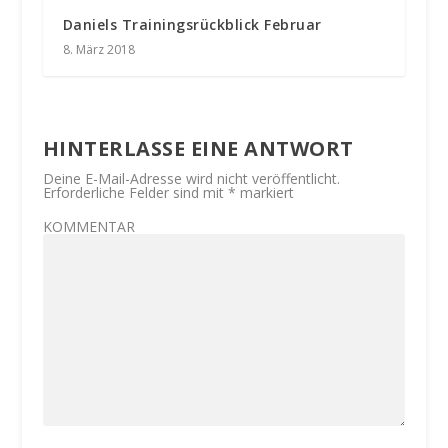
Daniels Trainingsrückblick Februar
8. März 2018
HINTERLASSE EINE ANTWORT
Deine E-Mail-Adresse wird nicht veröffentlicht.
Erforderliche Felder sind mit
*
markiert
KOMMENTAR