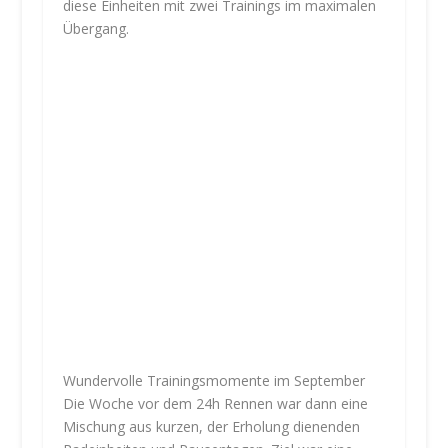
diese Einheiten mit zwei Trainings im maximalen
Übergang.
Wundervolle Trainingsmomente im September
Die Woche vor dem 24h Rennen war dann eine
Mischung aus kurzen, der Erholung dienenden