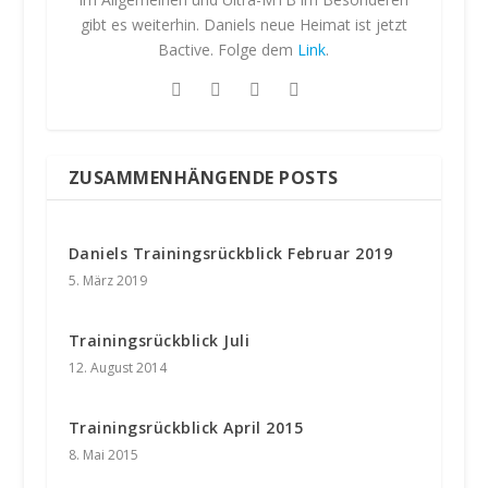
gibt es weiterhin. Daniels neue Heimat ist jetzt
Bactive. Folge dem
Link
.
ZUSAMMENHÄNGENDE POSTS
Daniels Trainingsrückblick Februar 2019
5. März 2019
Trainingsrückblick Juli
12. August 2014
Trainingsrückblick April 2015
8. Mai 2015