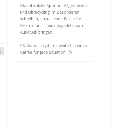
Mountainbike Sport im Allgemeinen
und Ultracycling im Besonderen
schreiben, dazu seinen Faible für
Elektro- und Trainingsgadets zum
Ausdruck bringen.
PS: Natürlich gibt es weiterhin einen
Kaffee für jede Situation. 🙂