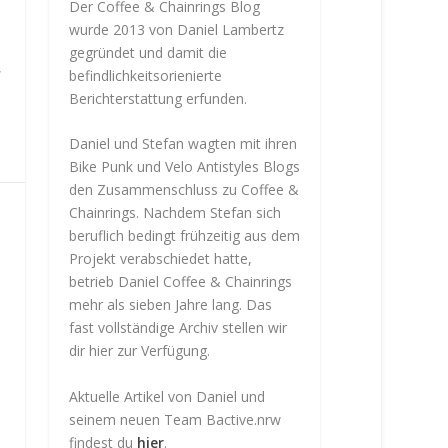
Der Coffee & Chainrings Blog
wurde 2013 von Daniel Lambertz
gegründet und damit die
,
befindlichkeitsorienierte
Berichterstattung erfunden.
Daniel und Stefan wagten mit ihren
Bike Punk und Velo Antistyles Blogs
den Zusammenschluss zu Coffee &
Chainrings. Nachdem Stefan sich
beruflich bedingt frühzeitig aus dem
Projekt verabschiedet hatte,
betrieb Daniel Coffee & Chainrings
mehr als sieben Jahre lang. Das
fast vollständige Archiv stellen wir
dir hier zur Verfügung.
Aktuelle Artikel von Daniel und
seinem neuen Team Bactive.nrw
findest du
hier
.