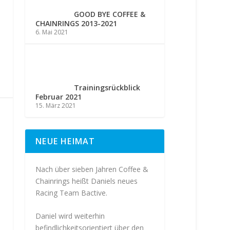
GOOD BYE COFFEE &
CHAINRINGS 2013-2021
6. Mai 2021
Trainingsrückblick
Februar 2021
15. März 2021
NEUE HEIMAT
Nach über sieben Jahren Coffee &
Chainrings heißt Daniels neues
Racing Team Bactive.
Daniel wird weiterhin
befindlichkeitsorientiert über den