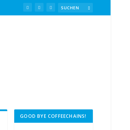
GOOD BYE COFFEECHAINS!