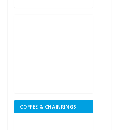
,
COFFEE & CHAINRINGS