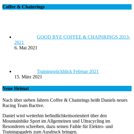
Coffee & Chainrings
GOOD BYE COFFEE & CHAINRINGS 2013-
2021
6. Mai 2021
Trainingsrückblick Februar 2021
15. März 2021
Neue Heimat
Nach über sieben Jahren Coffee & Chainrings heißt Daniels neues
Racing Team Bactive.
Daniel wird weiterhin befindlichkeitsorientiert über den
Mountainbike Sport im Allgemeinen und Ultracycling im
Besonderen schreiben, dazu seinen Faible für Elektro- und
Trainingsgadets zum Ausdruck bringen.