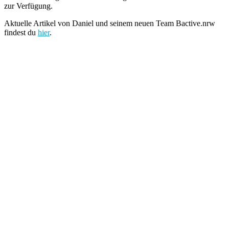
zur Verfügung.
Aktuelle Artikel von Daniel und seinem neuen Team Bactive.nrw
findest du
hier
.