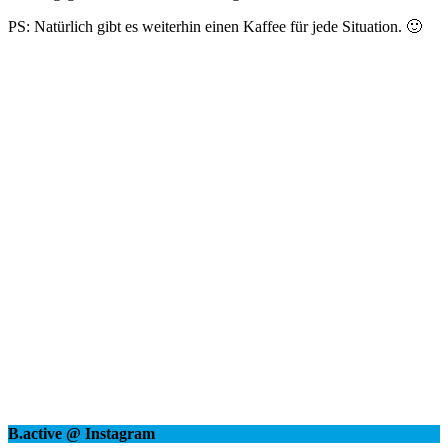
PS: Natürlich gibt es weiterhin einen Kaffee für jede Situation. 🙂
B.active @ Instagram