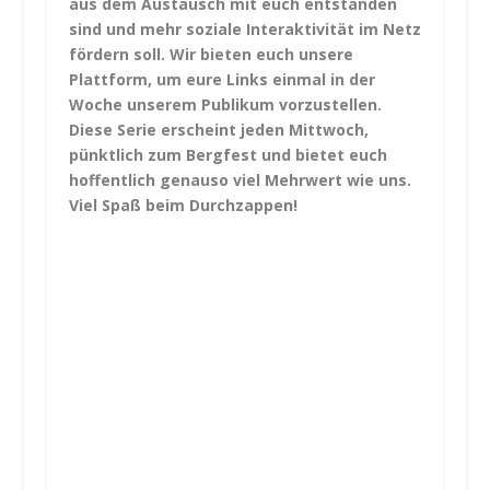
aus dem Austausch mit euch entstanden
sind und mehr soziale Interaktivität im Netz
fördern soll. Wir bieten euch unsere
Plattform, um eure Links einmal in der
Woche unserem Publikum vorzustellen.
Diese Serie erscheint jeden Mittwoch,
pünktlich zum Bergfest und bietet euch
hoffentlich genauso viel Mehrwert wie uns.
Viel Spaß beim Durchzappen!