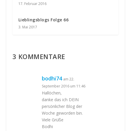
17. Februar 2016
Lieblingsblogs Folge 66
3. Mai 2017
3 KOMMENTARE
bodhi74
am 22.
September 2016 um 11:46
Hallöchen,
danke das ich DEIN
persönlicher Blog der
Woche geworden bin.
Viele Grüße
Bodhi