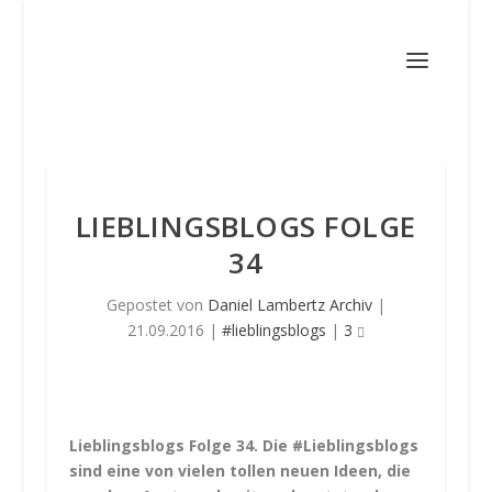
LIEBLINGSBLOGS FOLGE
34
Gepostet von
Daniel Lambertz Archiv
|
21.09.2016
|
#lieblingsblogs
|
3
Lieblingsblogs Folge 34. Die #Lieblingsblogs
sind eine von vielen tollen neuen Ideen, die