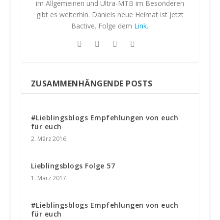
im Allgemeinen und Ultra-MTB im Besonderen
gibt es weiterhin. Daniels neue Heimat ist jetzt
Bactive. Folge dem
Link
.
ZUSAMMENHÄNGENDE POSTS
#Lieblingsblogs Empfehlungen von euch
für euch
2. März 2016
Lieblingsblogs Folge 57
1. März 2017
#Lieblingsblogs Empfehlungen von euch
für euch