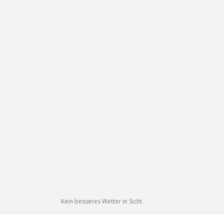
Kein besseres Wetter in Sicht.