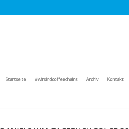
Startseite
#wirsindcoffeechains
Archiv
Kontakt