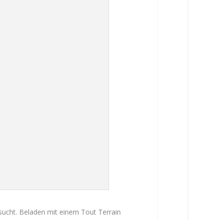
ucht. Beladen mit einem Tout Terrain