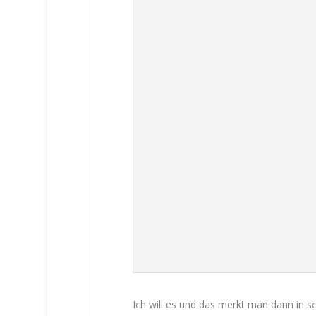
Ich will es und das merkt man dann in