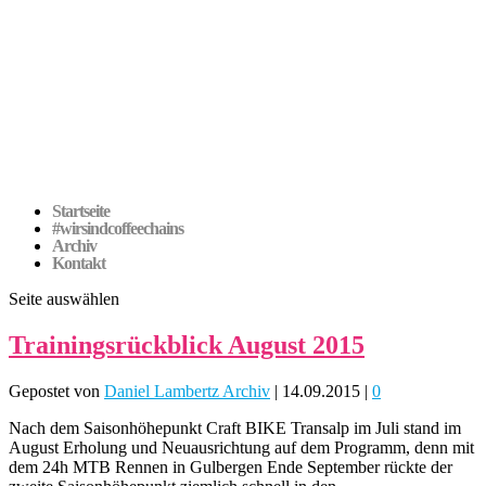
Startseite
#wirsindcoffeechains
Archiv
Kontakt
Seite auswählen
Trainingsrückblick August 2015
Gepostet von
Daniel Lambertz Archiv
|
14.09.2015
|
0
Nach dem Saisonhöhepunkt Craft BIKE Transalp im Juli stand im
August Erholung und Neuausrichtung auf dem Programm, denn mit
dem 24h MTB Rennen in Gulbergen Ende September rückte der