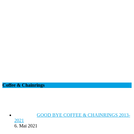
Coffee & Chainrings
GOOD BYE COFFEE & CHAINRINGS 2013-
2021
6. Mai 2021