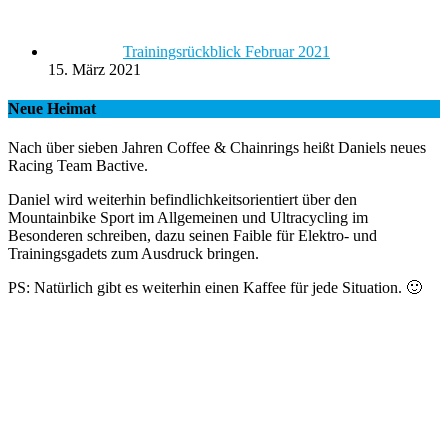
Trainingsrückblick Februar 2021
15. März 2021
Neue Heimat
Nach über sieben Jahren Coffee & Chainrings heißt Daniels neues
Racing Team Bactive.
Daniel wird weiterhin befindlichkeitsorientiert über den
Mountainbike Sport im Allgemeinen und Ultracycling im
Besonderen schreiben, dazu seinen Faible für Elektro- und
Trainingsgadets zum Ausdruck bringen.
PS: Natürlich gibt es weiterhin einen Kaffee für jede Situation. 🙂