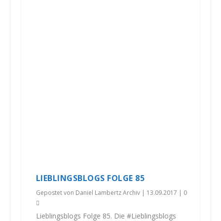
LIEBLINGSBLOGS FOLGE 85
Gepostet von
Daniel Lambertz Archiv
|
13.09.2017
|
0
Lieblingsblogs Folge 85. Die #Lieblingsblogs