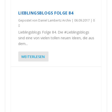
LIEBLINGSBLOGS FOLGE 84
Gepostet von
Daniel Lambertz Archiv
|
06.09.2017
|
0
Lieblingsblogs Folge 84. Die #Lieblingsblogs
sind eine von vielen tollen neuen Ideen, die aus
dem...
WEITERLESEN