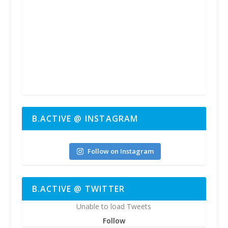
B.ACTIVE @ INSTAGRAM
bactive.nrw
Follow on Instagram
B.ACTIVE @ TWITTER
Unable to load Tweets
Follow