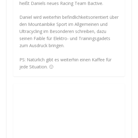
heißt Daniels neues Racing Team Bactive.
Daniel wird weiterhin befindlichkeitsorientiert über
den Mountainbike Sport im Allgemeinen und
Ultracycling im Besonderen schreiben, dazu
seinen Faible für Elektro- und Trainingsgadets
zum Ausdruck bringen.
PS: Natürlich gibt es weiterhin einen Kaffee für
jede Situation. 🙂