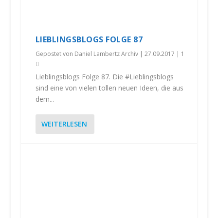
LIEBLINGSBLOGS FOLGE 87
Gepostet von
Daniel Lambertz Archiv
|
27.09.2017
|
1
Lieblingsblogs Folge 87. Die #Lieblingsblogs
sind eine von vielen tollen neuen Ideen, die aus
dem...
WEITERLESEN