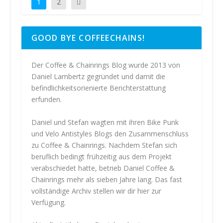
1
2
GOOD BYE COFFEECHAINS!
Der Coffee & Chainrings Blog wurde 2013 von
Daniel Lambertz gegründet und damit die
befindlichkeitsorienierte Berichterstattung
erfunden.
Daniel und Stefan wagten mit ihren Bike Punk
und Velo Antistyles Blogs den Zusammenschluss
zu Coffee & Chainrings. Nachdem Stefan sich
beruflich bedingt frühzeitig aus dem Projekt
verabschiedet hatte, betrieb Daniel Coffee &
Chainrings mehr als sieben Jahre lang. Das fast
vollständige Archiv stellen wir dir hier zur
Verfügung.