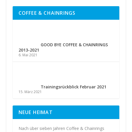
COFFEE & CHAINRINGS
GOOD BYE COFFEE & CHAINRINGS
2013-2021
6. Mai 2021
Trainingsrückblick Februar 2021
15. März 2021
NEUE HEIMAT
Nach über sieben Jahren Coffee & Chainrings