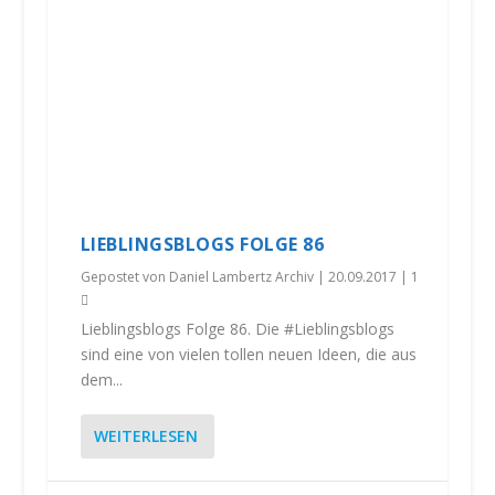
LIEBLINGSBLOGS FOLGE 86
Gepostet von
Daniel Lambertz Archiv
|
20.09.2017
|
1
Lieblingsblogs Folge 86. Die #Lieblingsblogs
sind eine von vielen tollen neuen Ideen, die aus
dem...
WEITERLESEN