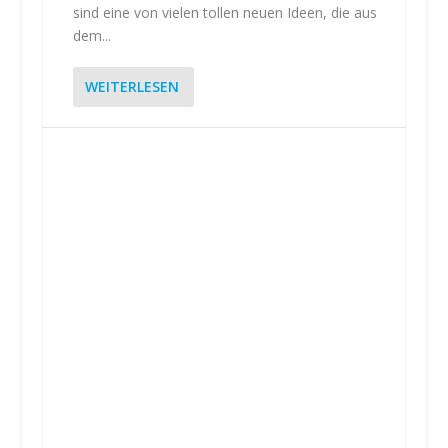
sind eine von vielen tollen neuen Ideen, die aus
dem...
WEITERLESEN