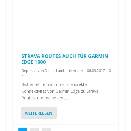
STRAVA ROUTES AUCH FÜR GARMIN
EDGE 1000
Gepostet von
Daniel Lambertz Archiv
|
06.09.2017
|
0
Bisher fehlte mir immer die direkte
Konnektivität von Garmin Edge zu Strava
Routes, um meine dort...
WEITERLESEN